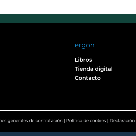
ergon
Libros
Tienda digital
Contacto
nes generales de contratación
|
Política de cookies
|
Declaración 