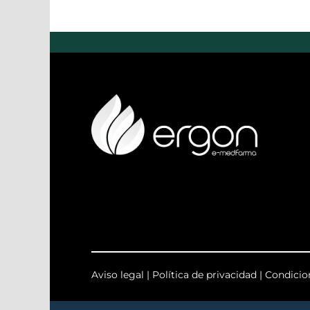
Aviso legal
|
Política de privacidad
|
Condicio