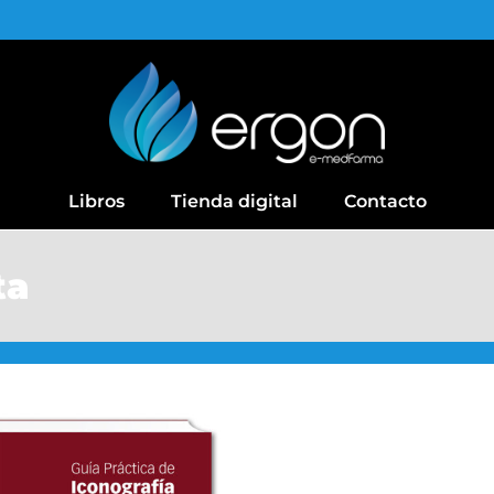
Libros
Tienda digital
Contacto
ta