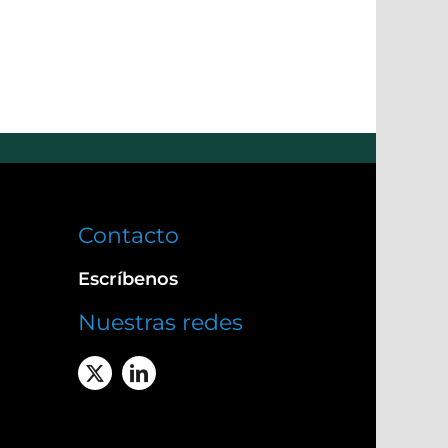
Contacto
Escríbenos
Nuestras redes