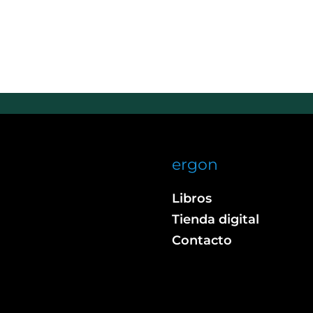
ergon
Libros
Tienda digital
Contacto