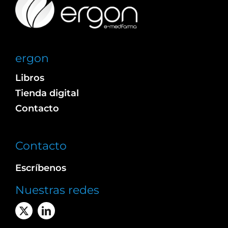
ergon
Libros
Tienda digital
Contacto
Contacto
Escríbenos
Nuestras redes