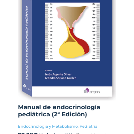
Manual de endocrinología
pediátrica (2ª Edición)
Endocrinología y Metabolismo
,
Pediatría