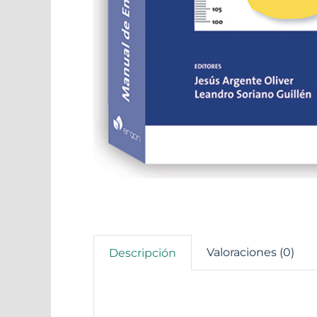
Valoraciones (0)
Descripción