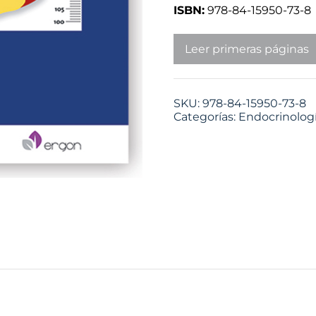
ISBN:
978-84-15950-73-8
Leer primeras páginas
SKU:
978-84-15950-73-8
Categorías:
Endocrinolog