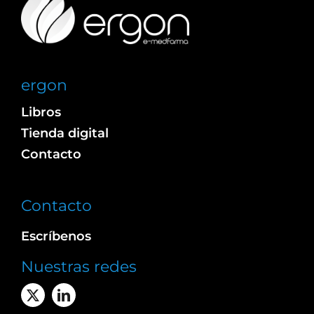
ergon
Libros
Tienda digital
Contacto
Contacto
Escríbenos
Nuestras redes