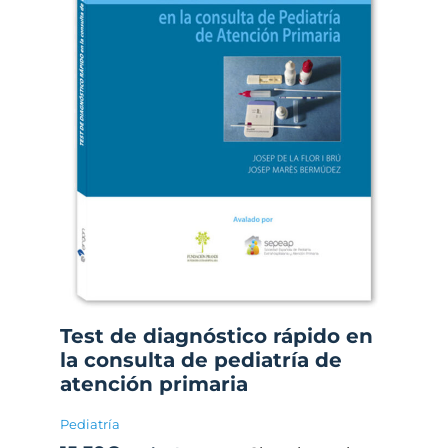
Test de diagnóstico rápido en
la consulta de pediatría de
atención primaria
Pediatría