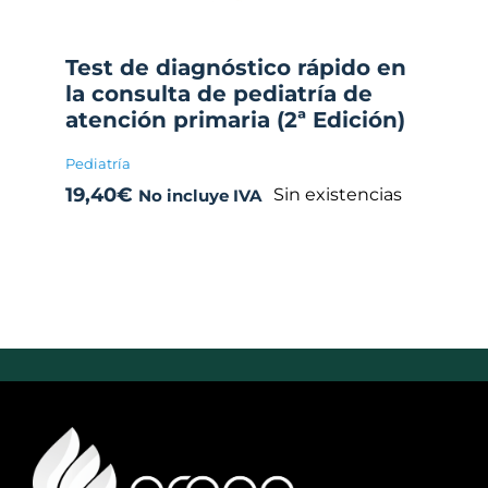
Test de diagnóstico rápido en
la consulta de pediatría de
atención primaria (2ª Edición)
Pediatría
19,40
€
Sin existencias
No incluye IVA