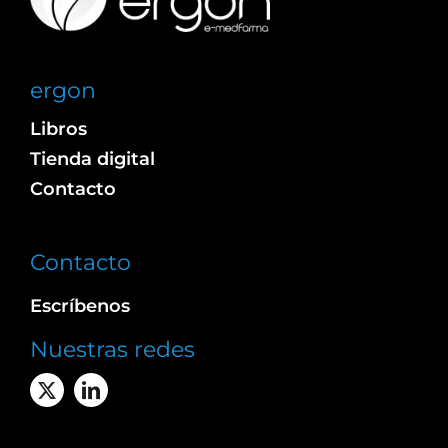
ergon
Libros
Tienda digital
Contacto
Contacto
Escríbenos
Nuestras redes