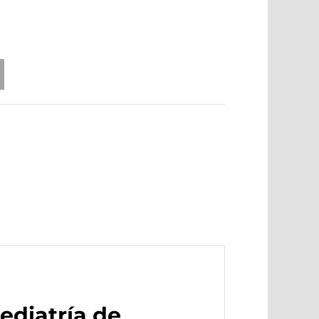
ediatría de