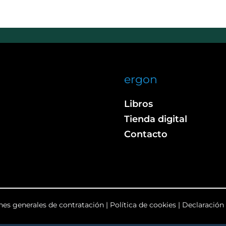
ergon
Libros
Tienda digital
Contacto
nes generales de contratación
|
Política de cookies
|
Declaración 