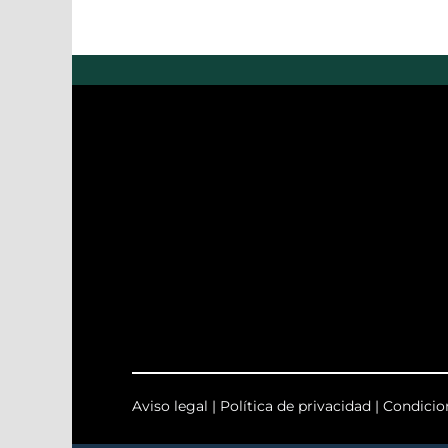
Aviso legal
|
Política de privacidad
|
Condicio