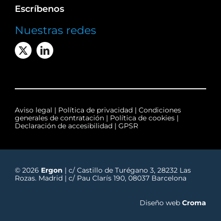
Escríbenos
Nuestras redes
Aviso legal
|
Política de privacidad
|
Condiciones
generales de contratación
|
Política de cookies
|
Declaración de accesibilidad
|
GPSR
© 2026
Ergon
| c/ Castillo de Turégano 3, 28232 Las
Rozas. Madrid | c/ Pau Clarís 190, 08037 Barcelona
Diseño web
Croma