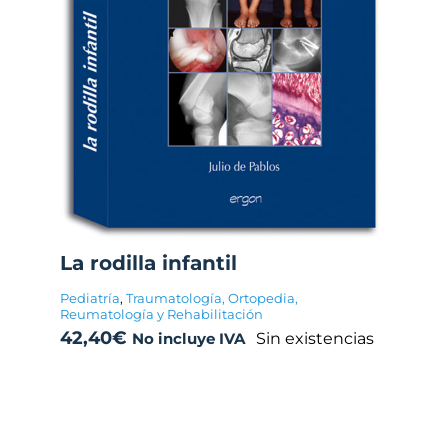
La rodilla infantil
Pediatría
,
Traumatología, Ortopedia,
Reumatología y Rehabilitación
42,40
€
Sin existencias
No incluye IVA