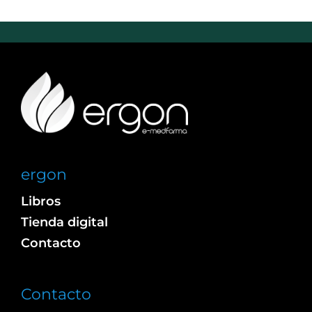
ergon
Libros
Tienda digital
Contacto
Contacto