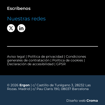
Escríbenos
Nuestras redes
Aviso legal
|
Política de privacidad
|
Condiciones
generales de contratación
|
Política de cookies
|
Declaración de accesibilidad
|
GPSR
© 2026
Ergon
| c/ Castillo de Turégano 3, 28232 Las
Rozas. Madrid | c/ Pau Clarís 190, 08037 Barcelona
Diseño web
Croma