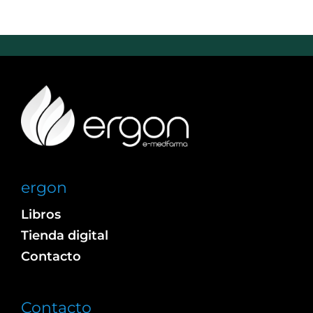
ergon
Libros
Tienda digital
Contacto
Contacto