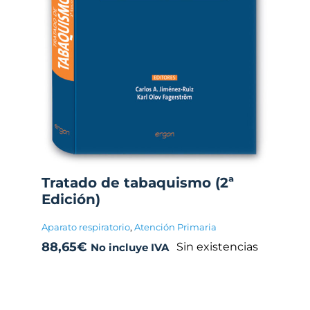
Tratado de tabaquismo (2ª
Edición)
Aparato respiratorio
,
Atención Primaria
88,65
€
Sin existencias
No incluye IVA