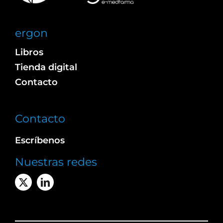
ergon
Libros
Tienda digital
Contacto
Contacto
Escríbenos
Nuestras redes