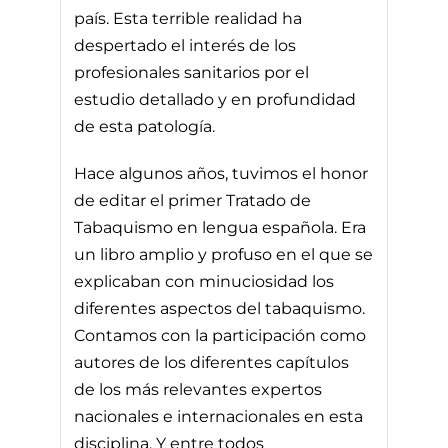
país. Esta terrible realidad ha
despertado el interés de los
profesionales sanitarios por el
estudio detallado y en profundidad
de esta patología.
Hace algunos años, tuvimos el honor
de editar el primer Tratado de
Tabaquismo en lengua española. Era
un libro amplio y profuso en el que se
explicaban con minuciosidad los
diferentes aspectos del tabaquismo.
Contamos con la participación como
autores de los diferentes capítulos
de los más relevantes expertos
nacionales e internacionales en esta
disciplina. Y entre todos