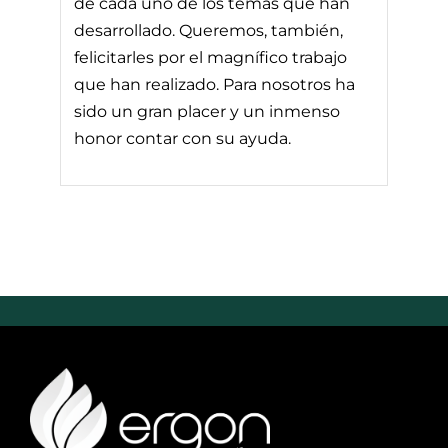
de cada uno de los temas que han
desarrollado. Queremos, también,
felicitarles por el magnífico trabajo
que han realizado. Para nosotros ha
sido un gran placer y un inmenso
honor contar con su ayuda.