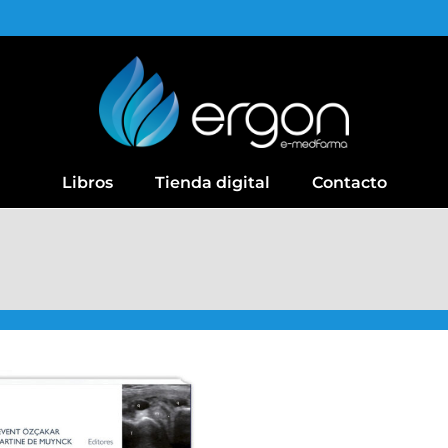
Libros
Tienda digital
Contacto