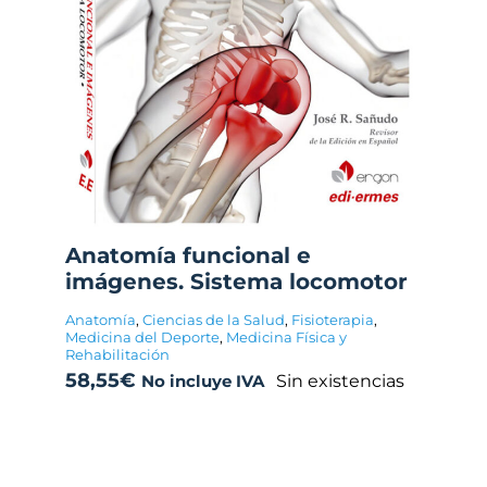
Anatomía funcional e
imágenes. Sistema locomotor
Anatomía
,
Ciencias de la Salud
,
Fisioterapia
,
Medicina del Deporte
,
Medicina Física y
Rehabilitación
58,55
€
Sin existencias
No incluye IVA