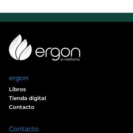
ergon
Libros
Tienda digital
Contacto
Contacto