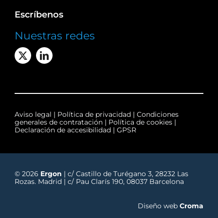
Escríbenos
Nuestras redes
Aviso legal
|
Política de privacidad
|
Condiciones
generales de contratación
|
Política de cookies
|
Declaración de accesibilidad
|
GPSR
© 2026
Ergon
| c/ Castillo de Turégano 3, 28232 Las
Rozas. Madrid | c/ Pau Clarís 190, 08037 Barcelona
Diseño web
Croma