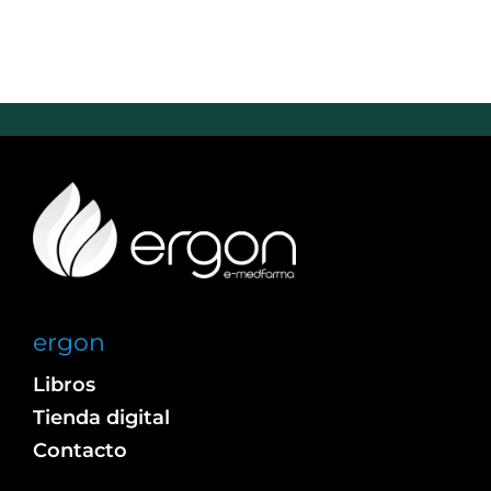
ergon
Libros
Tienda digital
Contacto