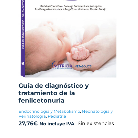
Guía de diagnóstico y
tratamiento de la
fenilcetonuria
Endocrinología y Metabolismo
,
Neonatología y
Perinatología
,
Pediatría
27,76
€
Sin existencias
No incluye IVA