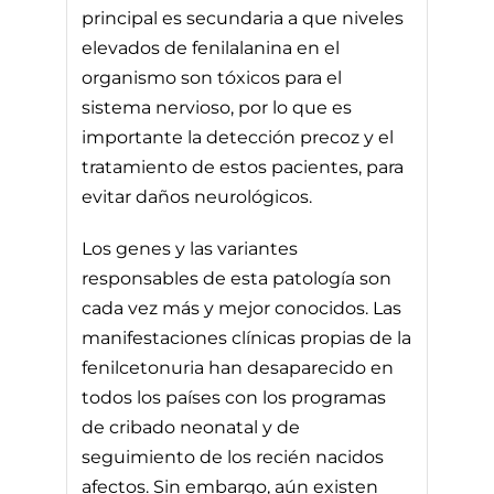
principal es secundaria a que niveles
elevados de fenilalanina en el
organismo son tóxicos para el
sistema nervioso, por lo que es
importante la detección precoz y el
tratamiento de estos pacientes, para
evitar daños neurológicos.
Los genes y las variantes
responsables de esta patología son
cada vez más y mejor conocidos. Las
manifestaciones clínicas propias de la
fenilcetonuria han desaparecido en
todos los países con los programas
de cribado neonatal y de
seguimiento de los recién nacidos
afectos. Sin embargo, aún existen