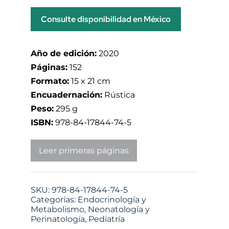
Consulte disponibilidad en México
Año de edición:
2020
Páginas:
152
Formato:
15 x 21 cm
Encuadernación:
Rústica
Peso:
295 g
ISBN:
978-84-17844-74-5
Leer primeras páginas
SKU:
978-84-17844-74-5
Categorías:
Endocrinología y
Metabolismo
,
Neonatología y
Perinatología
,
Pediatría