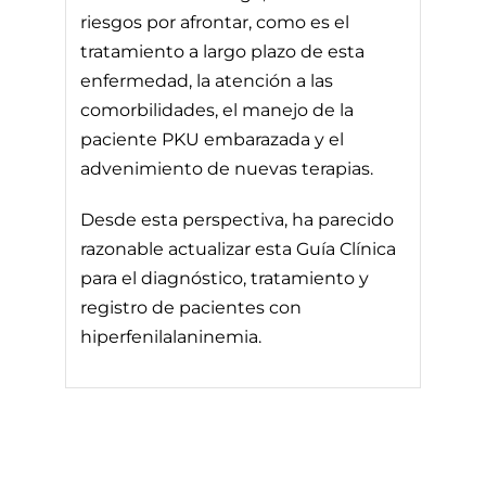
riesgos por afrontar, como es el
tratamiento a largo plazo de esta
enfermedad, la atención a las
comorbilidades, el manejo de la
paciente PKU embarazada y el
advenimiento de nuevas terapias.
Desde esta perspectiva, ha parecido
razonable actualizar esta Guía Clínica
para el diagnóstico, tratamiento y
registro de pacientes con
hiperfenilalaninemia.