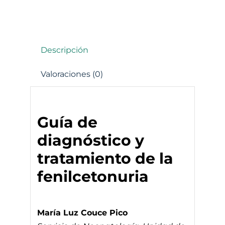
Descripción
Valoraciones (0)
Guía de
diagnóstico y
tratamiento de la
fenilcetonuria
María Luz Couce Pico