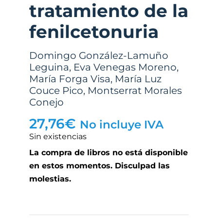
tratamiento de la
fenilcetonuria
Domingo González-Lamuño
Leguina
,
Eva Venegas Moreno
,
María Forga Visa
,
María Luz
Couce Pico
,
Montserrat Morales
Conejo
27,76
€
No incluye IVA
Sin existencias
La compra de libros no está disponible
en estos momentos. Disculpad las
molestias.