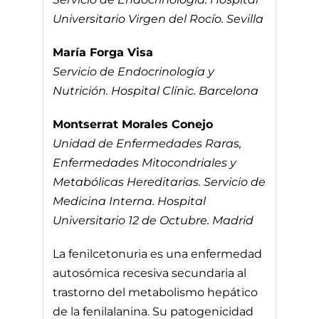
Universitario Virgen del Rocío. Sevilla
María Forga Visa
Servicio de Endocrinología y
Nutrición. Hospital Clínic. Barcelona
Montserrat Morales Conejo
Unidad de Enfermedades Raras,
Enfermedades Mitocondriales y
Metabólicas Hereditarias. Servicio de
Medicina Interna. Hospital
Universitario 12 de Octubre. Madrid
La fenilcetonuria es una enfermedad
autosómica recesiva secundaria al
trastorno del metabolismo hepático
de la fenilalanina. Su patogenicidad