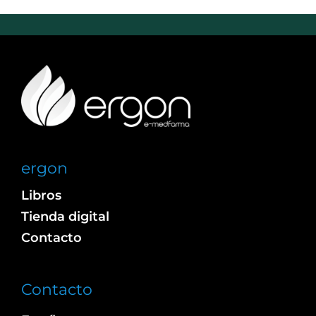
ergon
Libros
Tienda digital
Contacto
Contacto