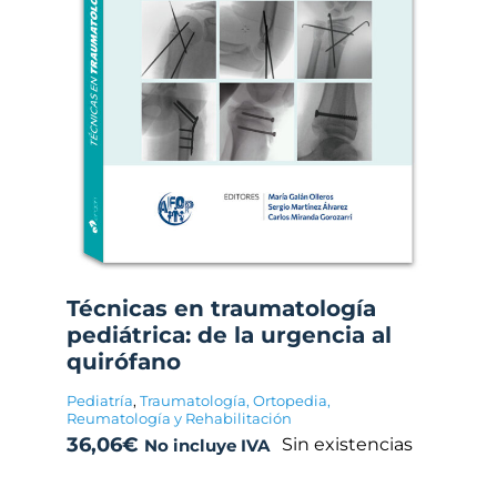
Técnicas en traumatología
pediátrica: de la urgencia al
quirófano
Pediatría
,
Traumatología, Ortopedia,
Reumatología y Rehabilitación
36,06
€
Sin existencias
No incluye IVA