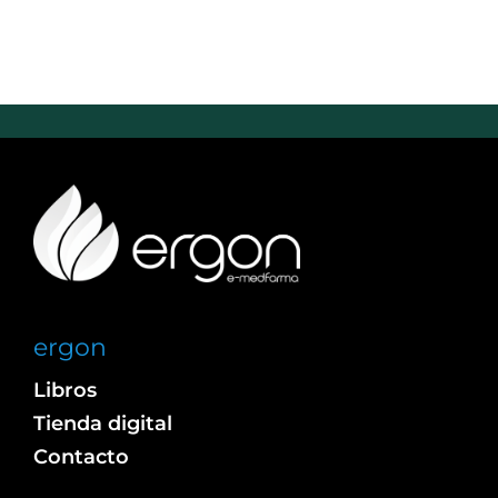
ergon
Libros
Tienda digital
Contacto