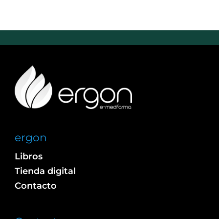
ergon
Libros
Tienda digital
Contacto