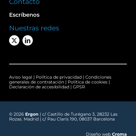
Contacto
Escríbenos
Nuestras redes
Aviso legal
|
Política de privacidad
|
Condiciones
generales de contratación
|
Política de cookies
|
Declaración de accesibilidad
|
GPSR
© 2026
Ergon
| c/ Castillo de Turégano 3, 28232 Las
Rozas. Madrid | c/ Pau Clarís 190, 08037 Barcelona
Diseño web
Croma