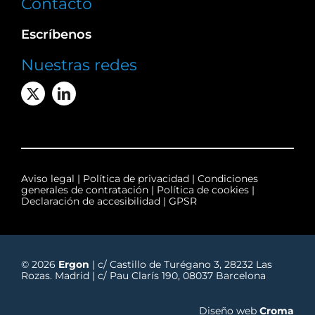
Contacto
Escríbenos
Nuestras redes
Aviso legal
|
Política de privacidad
|
Condiciones
generales de contratación
|
Política de cookies
|
Declaración de accesibilidad
|
GPSR
© 2026
Ergon
| c/ Castillo de Turégano 3, 28232 Las
Rozas. Madrid | c/ Pau Clarís 190, 08037 Barcelona
Diseño web
Croma