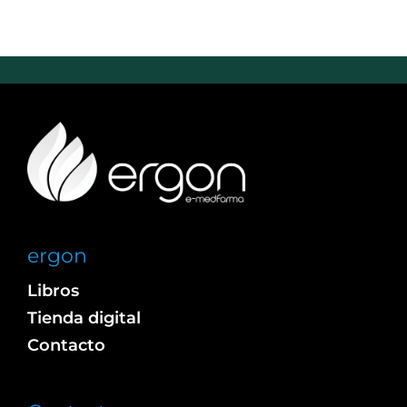
ergon
Libros
Tienda digital
Contacto