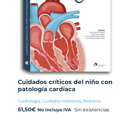
Cuidados críticos del niño con
patología cardíaca
Cardiología
,
Cuidados Intensivos
,
Pediatría
51,50
€
Sin existencias
No incluye IVA