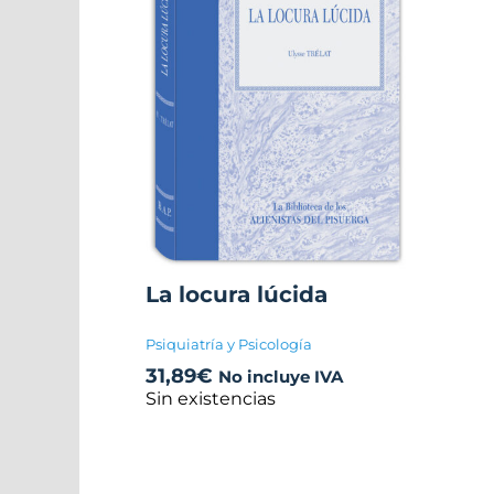
La locura lúcida
Psiquiatría y Psicología
31,89
€
No incluye IVA
Sin existencias