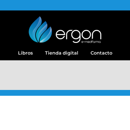
Libros
Tienda digital
Contacto