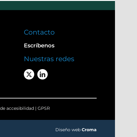
Contacto
Escríbenos
Nuestras redes
de accesibilidad
|
GPSR
Diseño web
Croma