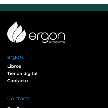
ergon
Libros
Tienda digital
Contacto
Contacto