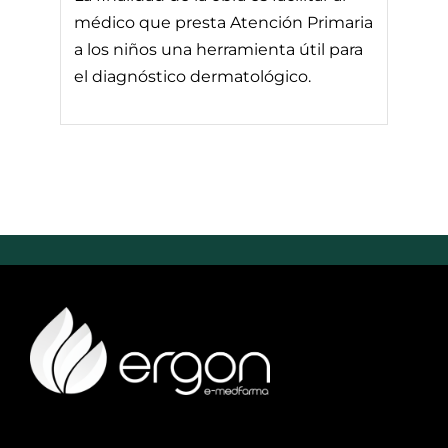
médico que presta Atención Primaria
a los niños una herramienta útil para
el diagnóstico dermatológico.