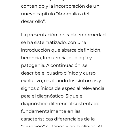
contenido y la incorporación de un
nuevo capítulo “Anomalías del
desarrollo”.
La presentación de cada enfermedad
se ha sistematizado, con una
introducción que abarca definición,
herencia, frecuencia, etiología y
patogenia. A continuación, se
describe el cuadro clínico y curso
evolutivo, resaltando los síntomas y
signos clínicos de especial relevancia
para el diagnóstico. Sigue el
diagnóstico diferencial sustentado
fundamentalmente en las
características diferenciales de la
“erupción” cutánea y en la clínica. Al