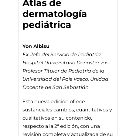
Atlas de
dermatología
pediátrica
Yon Albisu
Ex-Jefe del Servicio de Pediatría.
Hospital Universitario Donostia. Ex-
Profesor Titular de Pediatría de la
Universidad del País Vasco. Unidad
Docente de San Sebastián.
Esta nueva edición ofrece
sustanciales cambios, cuantitativos y
cualitativos en su contenido,
respecto a la 2ª edición, con una
revisión completa y actualizada de su