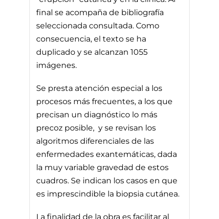
final se acompaña de bibliografía
seleccionada consultada. Como
consecuencia, el texto se ha
duplicado y se alcanzan 1055
imágenes.
Se presta atención especial a los
procesos más frecuentes, a los que
precisan un diagnóstico lo más
precoz posible,
y se revisan los
algoritmos diferenciales de las
enfermedades exantemáticas, dada
la muy variable gravedad de estos
cuadros. Se indican los casos en que
es imprescindible la biopsia cutánea.
La finalidad de la obra es facilitar al