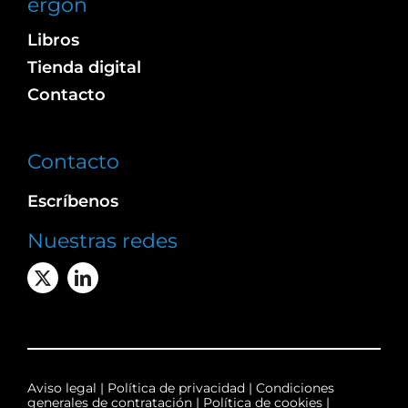
ergon
Libros
Tienda digital
Contacto
Contacto
Escríbenos
Nuestras redes
Aviso legal
|
Política de privacidad
|
Condiciones
generales de contratación
|
Política de cookies
|