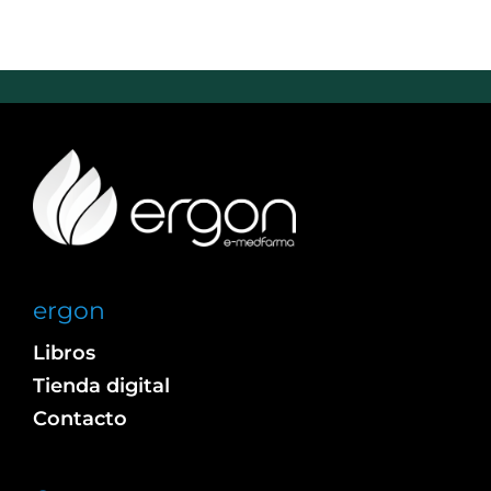
ergon
Libros
Tienda digital
Contacto