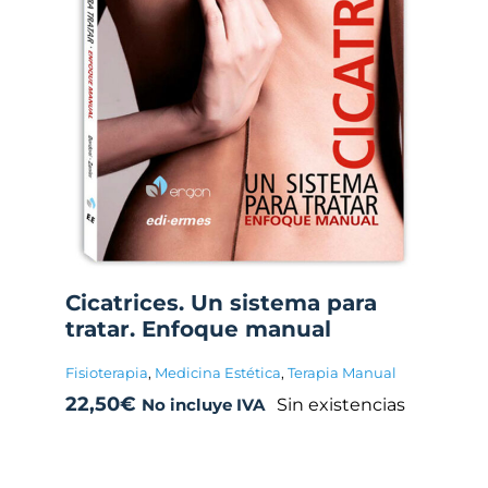
Cicatrices. Un sistema para
tratar. Enfoque manual
Fisioterapia
,
Medicina Estética
,
Terapia Manual
22,50
€
Sin existencias
No incluye IVA