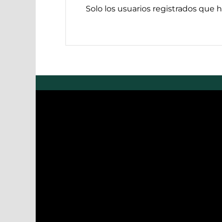
Solo los usuarios registrados que