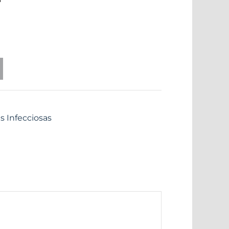
 Infecciosas