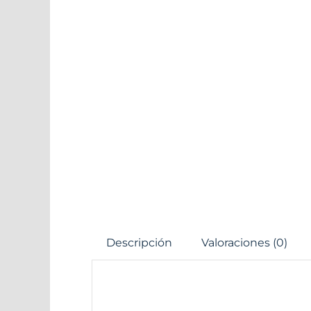
Descripción
Valoraciones (0)