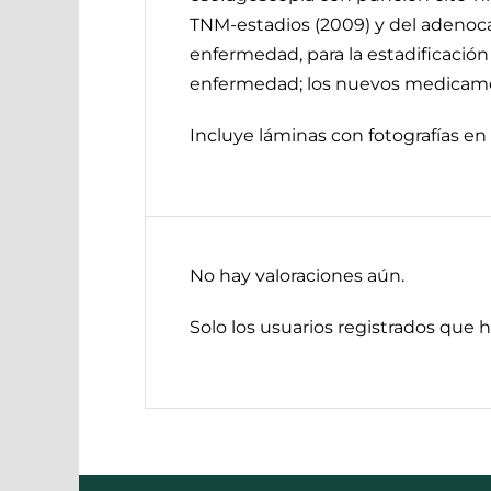
TNM-estadios (2009) y del adenocar
enfermedad, para la estadificación
enfermedad; los nuevos medicament
Incluye láminas con fotografías en 
No hay valoraciones aún.
Solo los usuarios registrados que