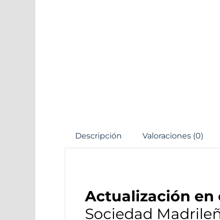
Descripción
Valoraciones (0)
Actualización en
Sociedad Madrileñ