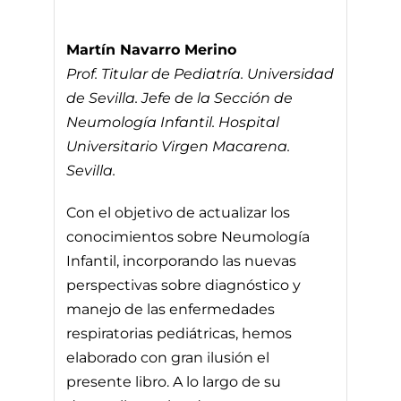
Martín Navarro Merino
Prof. Titular de Pediatría. Universidad
de Sevilla. Jefe de la Sección de
Neumología Infantil. Hospital
Universitario Virgen Macarena.
Sevilla.
Con el objetivo de actualizar los
conocimientos sobre Neumología
Infantil, incorporando las nuevas
perspectivas sobre diagnóstico y
manejo de las enfermedades
respiratorias pediátricas, hemos
elaborado con gran ilusión el
presente libro. A lo largo de su