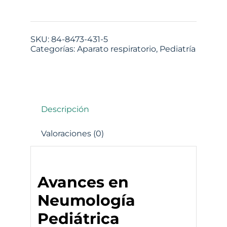
SKU:
84-8473-431-5
Categorías:
Aparato respiratorio
,
Pediatría
Descripción
Valoraciones (0)
Avances en
Neumología
Pediátrica