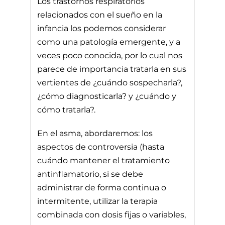
Los trastornos respiratorios
relacionados con el sueño en la
infancia los podemos considerar
como una patología emergente, y a
veces poco conocida, por lo cual nos
parece de importancia tratarla en sus
vertientes de ¿cuándo sospecharla?,
¿cómo diagnosticarla? y ¿cuándo y
cómo tratarla?.
En el asma, abordaremos: los
aspectos de controversia (hasta
cuándo mantener el tratamiento
antinflamatorio, si se debe
administrar de forma continua o
intermitente, utilizar la terapia
combinada con dosis fijas o variables,