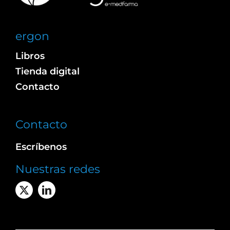
ergon
Libros
Tienda digital
Contacto
Contacto
Escríbenos
Nuestras redes