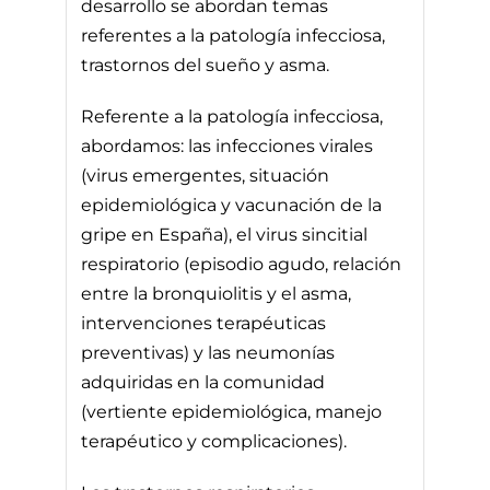
desarrollo se abordan temas
referentes a la patología infecciosa,
trastornos del sueño y asma.
Referente a la patología infecciosa,
abordamos: las infecciones virales
(virus emergentes, situación
epidemiológica y vacunación de la
gripe en España), el virus sincitial
respiratorio (episodio agudo, relación
entre la bronquiolitis y el asma,
intervenciones terapéuticas
preventivas) y las neumonías
adquiridas en la comunidad
(vertiente epidemiológica, manejo
terapéutico y complicaciones).