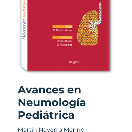
Avances en
Neumología
Pediátrica
Martín Navarro Merino