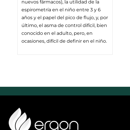
nuevos fármacos), la utilidad de la
espirometría en el niño entre 3 y 6
años y el papel del pico de flujo, y, por
último, el asma de control difícil, bien
conocido en el adulto, pero, en
ocasiones, difícil de definir en el niño.