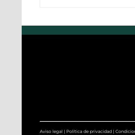
Aviso legal
|
Política de privacidad
|
Condicio