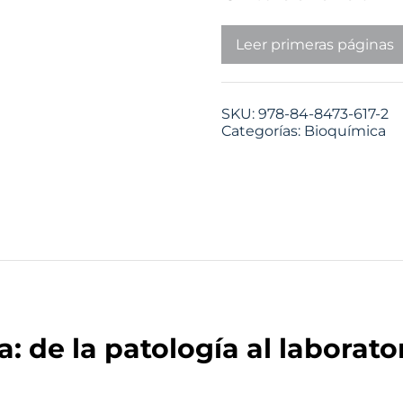
Leer primeras páginas
SKU:
978-84-8473-617-2
Categorías:
Bioquímica
: de la patología al laborato