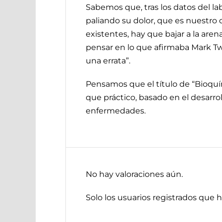
Sabemos que, tras los datos del la
paliando su dolor, que es nuestro 
existentes, hay que bajar a la aren
pensar en lo que afirmaba Mark Tw
una errata”.
Pensamos que el título de “Bioquímic
que práctico, basado en el desarrol
enfermedades.
No hay valoraciones aún.
Solo los usuarios registrados que