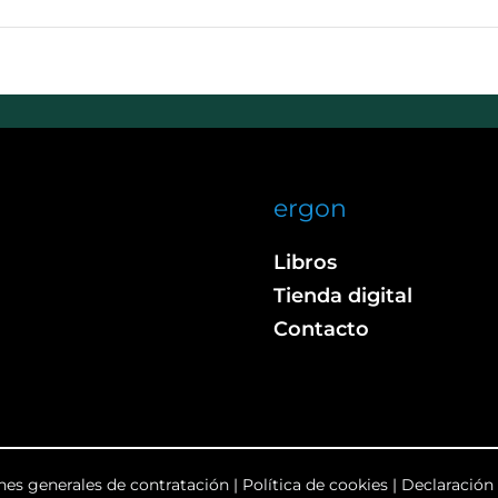
ergon
Libros
Tienda digital
Contacto
nes generales de contratación
|
Política de cookies
|
Declaración 