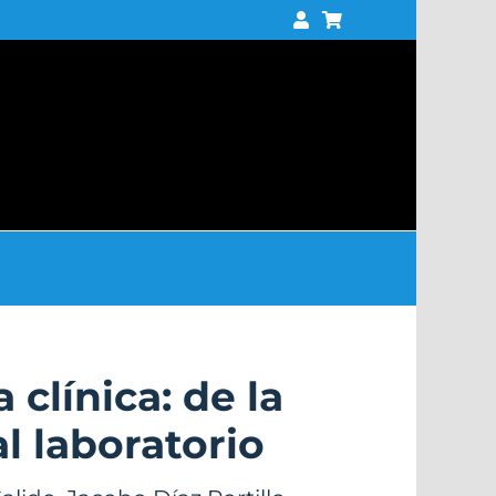
clínica: de la
l laboratorio