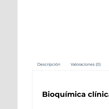
Descripción
Valoraciones (0)
Bioquímica clínica