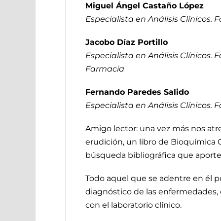
Miguel Ángel Castaño López
Especialista en Análisis Clínicos.
Jacobo Díaz Portillo
Especialista en Análisis Clínicos.
Farmacia
Fernando Paredes Salido
Especialista en Análisis Clínicos.
Amigo lector: una vez más nos atr
erudición, un libro de Bioquímica C
búsqueda bibliográfica que aporte 
Todo aquel que se adentre en él p
diagnóstico de las enfermedades, d
con el laboratorio clínico.