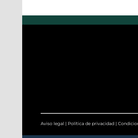
Aviso legal
|
Política de privacidad
|
Condicio