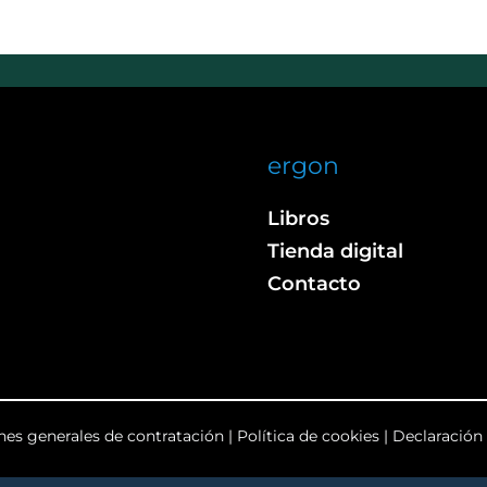
ergon
Libros
Tienda digital
Contacto
nes generales de contratación
|
Política de cookies
|
Declaración 