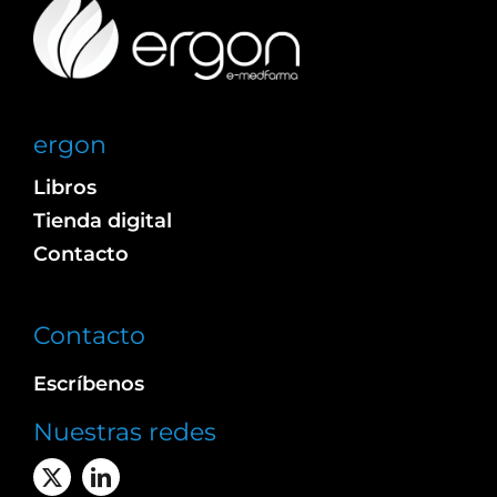
ergon
Libros
Tienda digital
Contacto
Contacto
Escríbenos
Nuestras redes