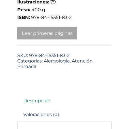
Ilustraciones:
79
Peso:
400 g
ISBN:
978-84-15351-83-2
Leer primeras páginas
SKU:
978-84-15351-83-2
Categorías:
Alergología
,
Atención
Primaria
Descripción
Valoraciones (0)