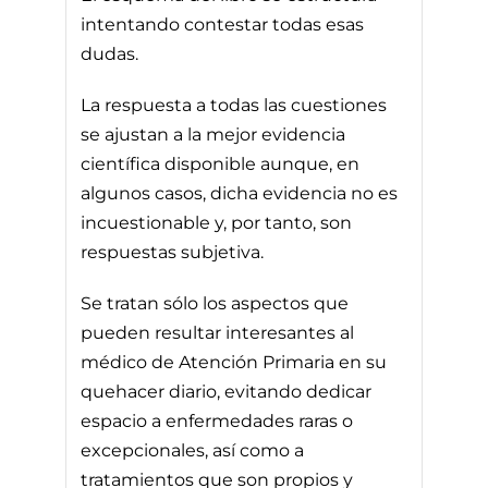
intentando contestar todas esas
dudas.
La respuesta a todas las cuestiones
se ajustan a la mejor evidencia
científica disponible aunque, en
algunos casos, dicha evidencia no es
incuestionable y, por tanto, son
respuestas subjetiva.
Se tratan sólo los aspectos que
pueden resultar interesantes al
médico de Atención Primaria en su
quehacer diario, evitando dedicar
espacio a enfermedades raras o
excepcionales, así como a
tratamientos que son propios y