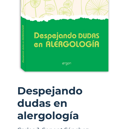
Despejando
dudas en
alergología