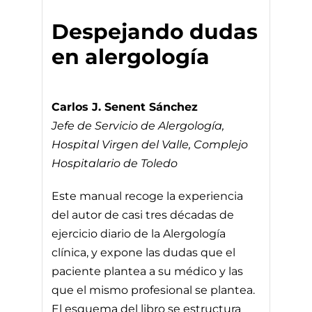
Despejando dudas
en alergología
Carlos J. Senent Sánchez
Jefe de Servicio de Alergología,
Hospital Virgen del Valle, Complejo
Hospitalario de Toledo
Este manual recoge la experiencia
del autor de casi tres décadas de
ejercicio diario de la Alergología
clínica, y expone las dudas que el
paciente plantea a su médico y las
que el mismo profesional se plantea.
El esquema del libro se estructura