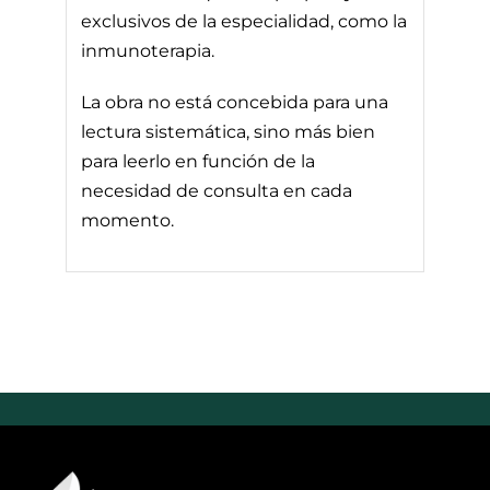
exclusivos de la especialidad, como la
inmunoterapia.
La obra no está concebida para una
lectura sistemática, sino más bien
para leerlo en función de la
necesidad de consulta en cada
momento.