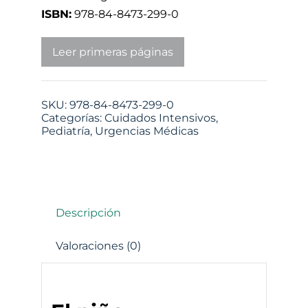
ISBN:
978-84-8473-299-0
Leer primeras páginas
SKU:
978-84-8473-299-0
Categorías:
Cuidados Intensivos
,
Pediatría
,
Urgencias Médicas
Descripción
Valoraciones (0)