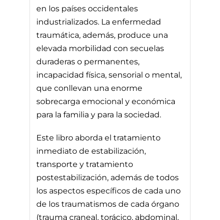
en los países occidentales
industrializados. La enfermedad
traumática, además, produce una
elevada morbilidad con secuelas
duraderas o permanentes,
incapacidad física, sensorial o mental,
que conllevan una enorme
sobrecarga emocional y económica
para la familia y para la sociedad.
Este libro aborda el tratamiento
inmediato de estabilización,
transporte y tratamiento
postestabilización, además de todos
los aspectos específicos de cada uno
de los traumatismos de cada órgano
(trauma craneal, torácico, abdominal,