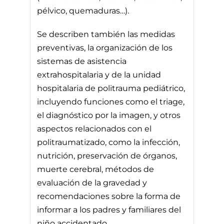
pélvico, quemaduras…).
Se describen también las medidas
preventivas, la organización de los
sistemas de asistencia
extrahospitalaria y de la unidad
hospitalaria de politrauma pediátrico,
incluyendo funciones como el triage,
el diagnóstico por la imagen, y otros
aspectos relacionados con el
politraumatizado, como la infección,
nutrición, preservación de órganos,
muerte cerebral, métodos de
evaluación de la gravedad y
recomendaciones sobre la forma de
informar a los padres y familiares del
niño accidentado.