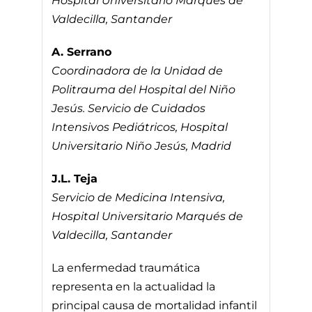
Hospital Universitario Marqués de
Valdecilla, Santander
A. Serrano
Coordinadora de la Unidad de
Politrauma del Hospital del Niño
Jesús. Servicio de Cuidados
Intensivos Pediátricos, Hospital
Universitario Niño Jesús, Madrid
J.L. Teja
Servicio de Medicina Intensiva,
Hospital Universitario Marqués de
Valdecilla, Santander
La enfermedad traumática
representa en la actualidad la
principal causa de mortalidad infantil