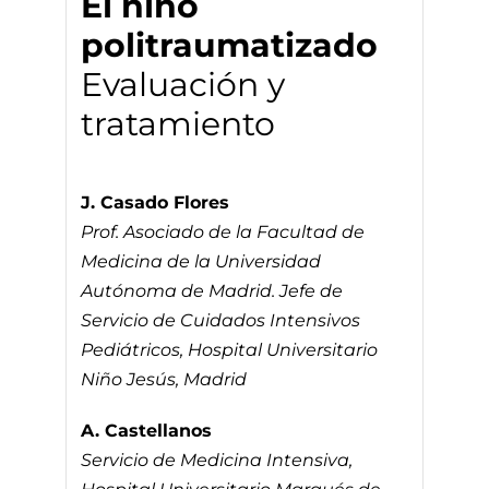
El niño
politraumatizado
Evaluación y
tratamiento
J. Casado Flores
Prof. Asociado de la Facultad de
Medicina de la Universidad
Autónoma de Madrid. Jefe de
Servicio de Cuidados Intensivos
Pediátricos, Hospital Universitario
Niño Jesús, Madrid
A. Castellanos
Servicio de Medicina Intensiva,