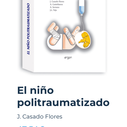
El niño
politraumatizado
J. Casado Flores