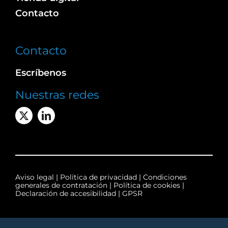
Contacto
Contacto
Escríbenos
Nuestras redes
Aviso legal
|
Política de privacidad
|
Condiciones
generales de contratación
|
Política de cookies
|
Declaración de accesibilidad
|
GPSR