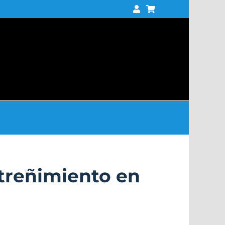
treñimiento en