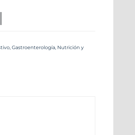
tivo
,
Gastroenterología
,
Nutrición y