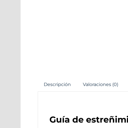
Descripción
Valoraciones (0)
Guía de estreñimi