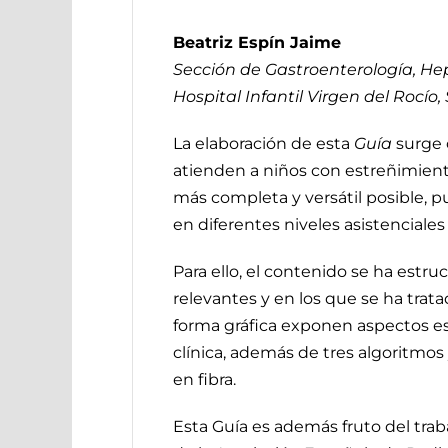
Beatriz Espín Jaime
Sección de Gastroenterología, Hep
Hospital Infantil Virgen del Rocío, 
La elaboración de esta
Guía
surge 
atienden a niños con estreñimient
más completa y versátil posible, 
en diferentes niveles asistenciales 
Para ello, el contenido se ha estru
relevantes y en los que se ha trat
forma gráfica exponen aspectos ese
clínica, además de tres algoritmo
en fibra.
Esta Guía es además fruto del trab