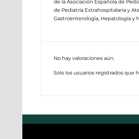
de la Asociación Española de Pedia
de Pediatría Extrahospitalaria y A
Gastroenterología, Hepatología y N
No hay valoraciones aún.
Solo los usuarios registrados que