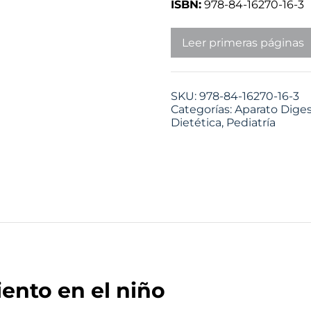
ISBN:
978-84-16270-16-3
Leer primeras páginas
SKU:
978-84-16270-16-3
Categorías:
Aparato Diges
Dietética
,
Pediatría
ento en el niño