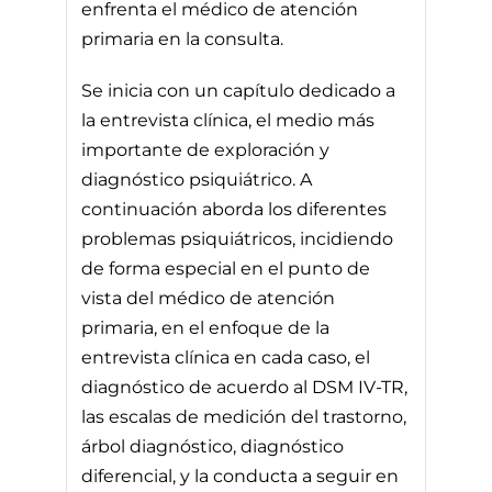
enfrenta el médico de atención
primaria en la consulta.
Se inicia con un capítulo dedicado a
la entrevista clínica, el medio más
importante de exploración y
diagnóstico psiquiátrico. A
continuación aborda los diferentes
problemas psiquiátricos, incidiendo
de forma especial en el punto de
vista del médico de atención
primaria, en el enfoque de la
entrevista clínica en cada caso, el
diagnóstico de acuerdo al DSM IV-TR,
las escalas de medición del trastorno,
árbol diagnóstico, diagnóstico
diferencial, y la conducta a seguir en