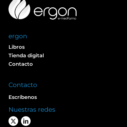
ergon
Libros
Tienda digital
Contacto
Contacto
Escríbenos
Nuestras redes