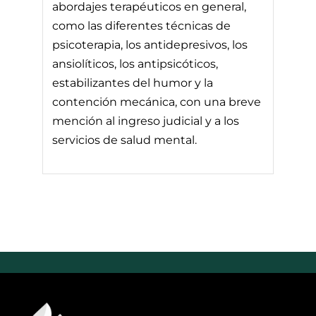
abordajes terapéuticos en general,
como las diferentes técnicas de
psicoterapia, los antidepresivos, los
ansiolíticos, los antipsicóticos,
estabilizantes del humor y la
contención mecánica, con una breve
mención al ingreso judicial y a los
servicios de salud mental.