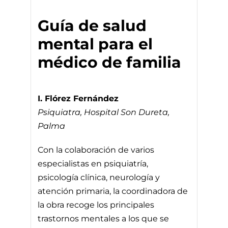
Guía de salud
mental para el
médico de familia
I. Flórez Fernández
Psiquiatra, Hospital Son Dureta,
Palma
Con la colaboración de varios
especialistas en psiquiatría,
psicología clínica, neurología y
atención primaria, la coordinadora de
la obra recoge los principales
trastornos mentales a los que se