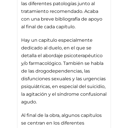
las diferentes patologías junto al
tratamiento recomendado. Acaba
con una breve bibliografía de apoyo
al final de cada capítulo.
Hay un capítulo especialmente
dedicado al duelo, en el que se
detalla el abordaje psicoterapéutico
y/o farmacológico. También se habla
de las drogodependencias, las
disfunciones sexuales y las urgencias
psiquiátricas, en especial del suicidio,
la agitación y el síndrome confusional
agudo.
Al final de la obra, algunos capítulos
se centran en los diferentes