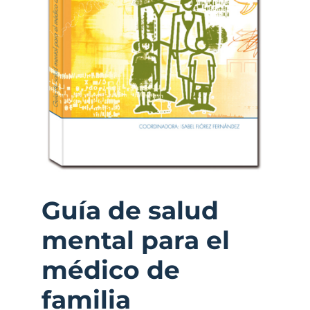
Guía de salud
mental para el
médico de
familia