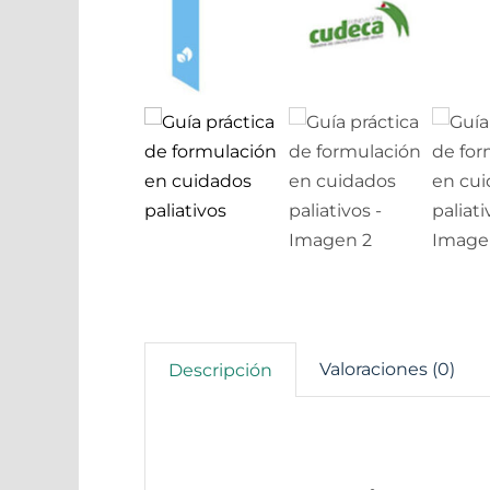
Valoraciones (0)
Descripción