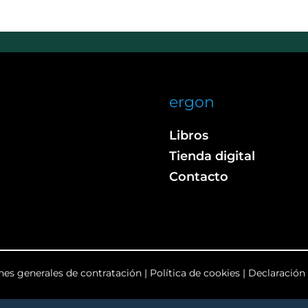
ergon
Libros
Tienda digital
Contacto
nes generales de contratación
|
Política de cookies
|
Declaración 