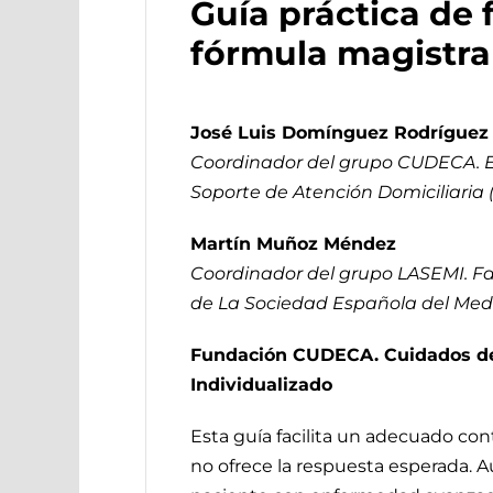
Guía práctica de 
fórmula magistra
José Luis Domínguez Rodríguez
Coordinador del grupo CUDECA. En
Soporte de Atención Domiciliari
Martín Muñoz Méndez
Coordinador del grupo LASEMI. Fa
de La Sociedad Española del Med
Fundación CUDECA. Cuidados de
Individualizado
Esta guía facilita un adecuado co
no ofrece la respuesta esperada. Au