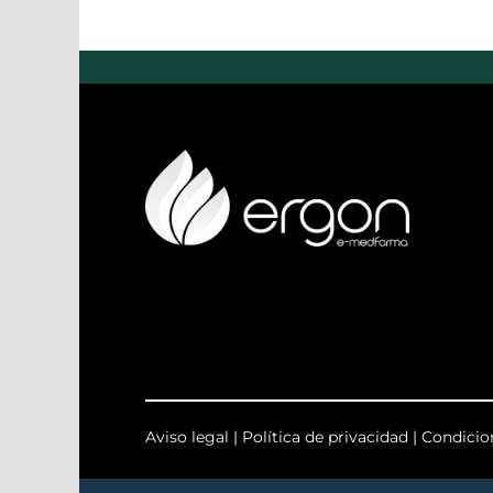
Aviso legal
|
Política de privacidad
|
Condicio