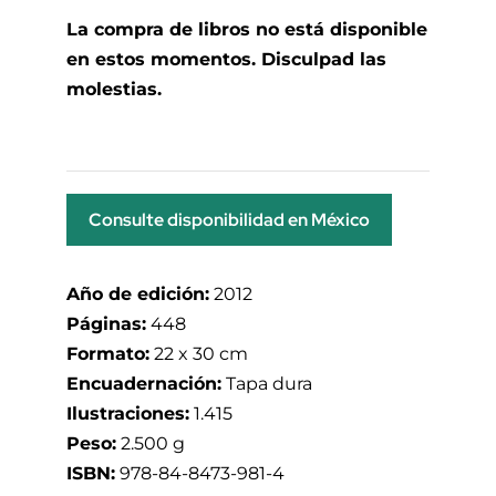
La compra de libros no está disponible
en estos momentos. Disculpad las
molestias.
Consulte disponibilidad en México
Año de edición:
2012
Páginas:
448
Formato:
22 x 30 cm
Encuadernación:
Tapa dura
Ilustraciones:
1.415
Peso:
2.500 g
ISBN:
978-84-8473-981-4