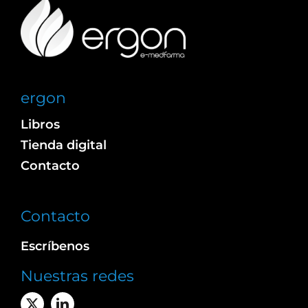
ergon
Libros
Tienda digital
Contacto
Contacto
Escríbenos
Nuestras redes