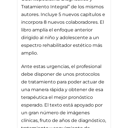
Tratamiento Integral” de los mismos
autores. Incluye 5 nuevos capítulos e
incorpora 8 nuevos colaboradores. El
libro amplía el enfoque anterior
dirigido al niño y adolescente a un
espectro rehabilitador estético más
amplio.
Ante estas urgencias, el profesional
debe disponer de unos protocolos
de tratamiento para poder actuar de
una manera rápida y obtener de esa
terapéutica el mejor pronóstico
esperado. El texto está apoyado por
un gran número de imágenes
clínicas, fruto de años de diagnóstico,