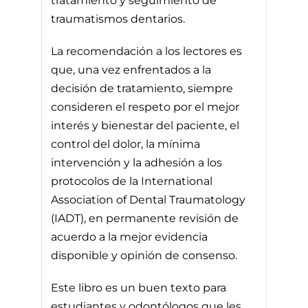
tratamiento y seguimiento de
traumatismos dentarios.
La recomendación a los lectores es
que, una vez enfrentados a la
decisión de tratamiento, siempre
consideren el respeto por el mejor
interés y bienestar del paciente, el
control del dolor, la mínima
intervención y la adhesión a los
protocolos de la International
Association of Dental Traumatology
(IADT), en permanente revisión de
acuerdo a la mejor evidencia
disponible y opinión de consenso.
Este libro es un buen texto para
estudiantes y odontólogos que les