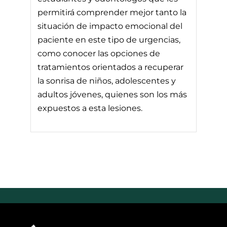
permitirá comprender mejor tanto la
situación de impacto emocional del
paciente en este tipo de urgencias,
como conocer las opciones de
tratamientos orientados a recuperar
la sonrisa de niños, adolescentes y
adultos jóvenes, quienes son los más
expuestos a esta lesiones.