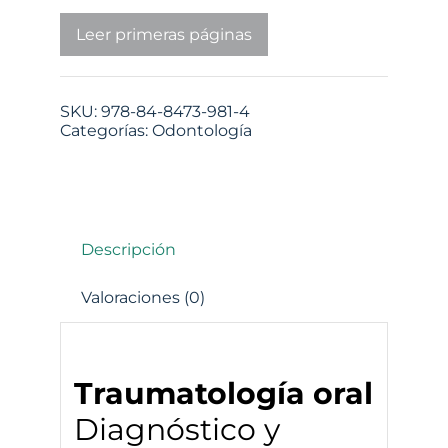
Leer primeras páginas
SKU:
978-84-8473-981-4
Categorías:
Odontología
Descripción
Valoraciones (0)
Traumatología oral
Diagnóstico y