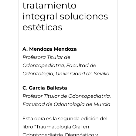
tratamiento
integral soluciones
estéticas
A. Mendoza Mendoza
Profesora Titular de
Odontopediatría, Facultad de
Odontología, Universidad de Sevilla
C. García Ballesta
Profesor Titular de Odontopediatría,
Facultad de Odontología de Murcia
Esta obra es la segunda edición del
libro “Traumatología Oral en
Odontopediatría. Diagnóstico y