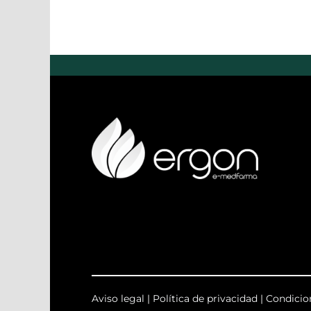
Aviso legal
|
Política de privacidad
|
Condicio