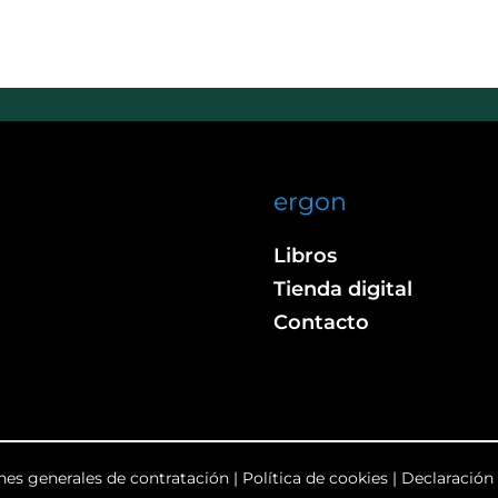
ergon
Libros
Tienda digital
Contacto
nes generales de contratación
|
Política de cookies
|
Declaración 