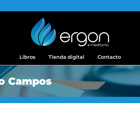
Libros
Tienda digital
Contacto
to Campos