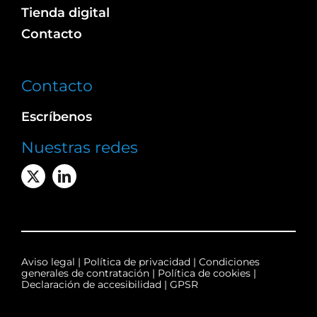
Tienda digital
Contacto
Contacto
Escríbenos
Nuestras redes
Aviso legal
|
Política de privacidad
|
Condiciones
generales de contratación
|
Política de cookies
|
Declaración de accesibilidad
|
GPSR