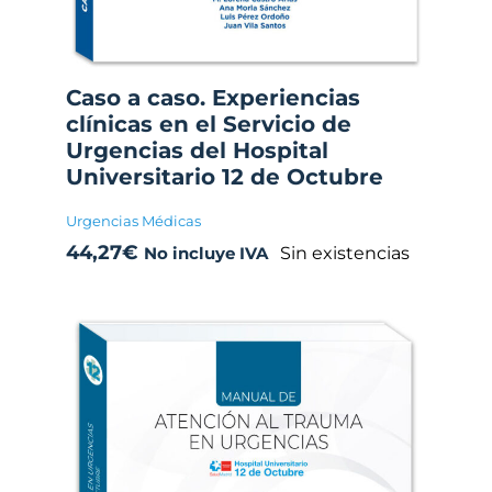
Caso a caso. Experiencias
clínicas en el Servicio de
Urgencias del Hospital
Universitario 12 de Octubre
Urgencias Médicas
44,27
€
Sin existencias
No incluye IVA