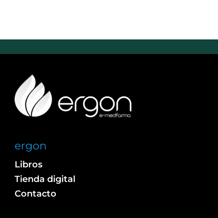
ergon
Libros
Tienda digital
Contacto