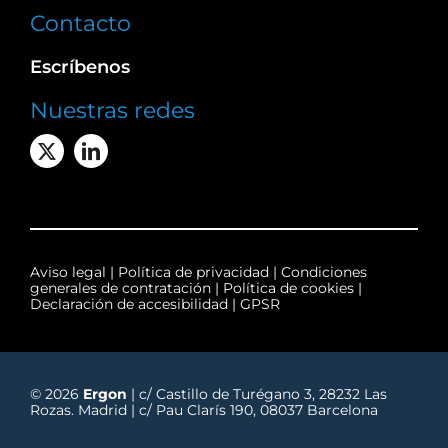
Contacto
Escríbenos
Nuestras redes
Aviso legal
|
Política de privacidad
|
Condiciones
generales de contratación
|
Política de cookies
|
Declaración de accesibilidad
|
GPSR
© 2026
Ergon
| c/ Castillo de Turégano 3, 28232 Las
Rozas. Madrid | c/ Pau Clarís 190, 08037 Barcelona