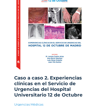
Caso a caso 2. Experiencias
clínicas en el Servicio de
Urgencias del Hospital
Universitario 12 de Octubre
Urgencias Médicas