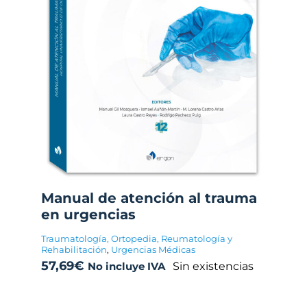
Manual de atención al trauma
en urgencias
Traumatología, Ortopedia, Reumatología y
Rehabilitación
,
Urgencias Médicas
57,69
€
Sin existencias
No incluye IVA