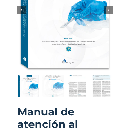
Manual de
atención al