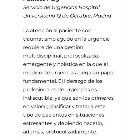
Servicio de Urgencias Hospital
Universitario 12 de Octubre, Madrid
La atención al paciente con
traumatismo agudo en la urgencia
requiere de una gestión
multidisciplinar, protocolizada,
emergente y holística en la que el
médico de urgencias juega un papel
fundamental. El liderazgo de los
profesionales de urgencias es
indiscutible, ya que son los primeros
en valorar, clasificar y tratar a este
tipo de pacientes en situaciones
estresantes y debiendo hacerlo,
además, protocolizadamente.