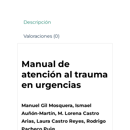
Descripción
Valoraciones (0)
Manual de
atención al trauma
en urgencias
Manuel Gil Mosquera, Ismael
Auñón-Martín, M. Lorena Castro
Arias, Laura Castro Reyes, Rodrigo
Pacheco Puig