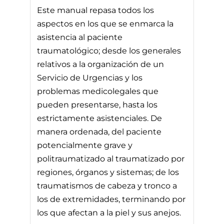
Este manual repasa todos los
aspectos en los que se enmarca la
asistencia al paciente
traumatológico; desde los generales
relativos a la organización de un
Servicio de Urgencias y los
problemas medicolegales que
pueden presentarse, hasta los
estrictamente asistenciales. De
manera ordenada, del paciente
potencialmente grave y
politraumatizado al traumatizado por
regiones, órganos y sistemas; de los
traumatismos de cabeza y tronco a
los de extremidades, terminando por
los que afectan a la piel y sus anejos.