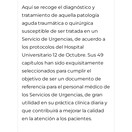
Aquí se recoge el diagnóstico y
tratamiento de aquella patología
aguda traumática o quirúrgica
susceptible de ser tratada en un
Servicio de Urgencias, de acuerdo a
los protocolos del Hospital
Universitario 12 de Octubre. Sus 49
capítulos han sido exquisitamente
seleccionados para cumplir el
objetivo de ser un documento de
referencia para el personal médico de
los Servicios de Urgencias, de gran
utilidad en su práctica clínica diaria y
que contribuirá a mejorar la calidad
en la atención a los pacientes.