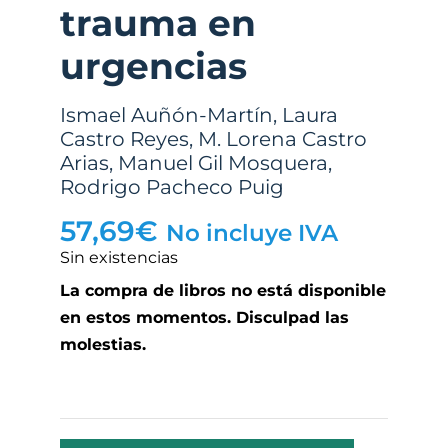
trauma en
urgencias
Ismael Auñón-Martín
,
Laura
Castro Reyes
,
M. Lorena Castro
Arias
,
Manuel Gil Mosquera
,
Rodrigo Pacheco Puig
57,69
€
No incluye IVA
Sin existencias
La compra de libros no está disponible
en estos momentos. Disculpad las
molestias.