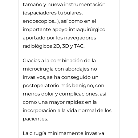
tamaño y nueva instrumentación
(espaciadores tubulares,
endoscopios…), así como en el
importante apoyo intraquirúrgico
aportado por los navegadores
radiológicos 2D, 3D y TAC.
Gracias a la combinación de la
microcirugía con abordajes no
invasivos, se ha conseguido un
postoperatorio más benigno, con
menos dolor y complicaciones, así
como una mayor rapidez en la
incorporación a la vida normal de los
pacientes.
La cirugía mínimamente invasiva