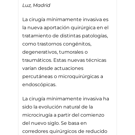
Luz, Madrid
La cirugía mínimamente invasiva es
la nueva aportación quirúrgica en el
tratamiento de distintas patologías,
como trastornos congénitos,
degenerativos, tumorales o
traumáticos. Estas nuevas técnicas
varían desde actuaciones
percutáneas o microquirúrgicas a
endoscópicas.
La cirugía mínimamente invasiva ha
sido la evolución natural de la
microcirugía a partir del comienzo
del nuevo siglo. Se basa en
corredores quirúrgicos de reducido