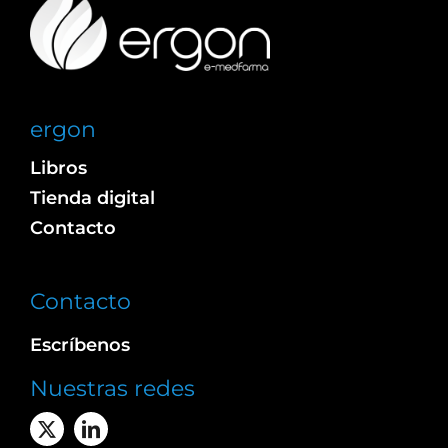
ergon
Libros
Tienda digital
Contacto
Contacto
Escríbenos
Nuestras redes