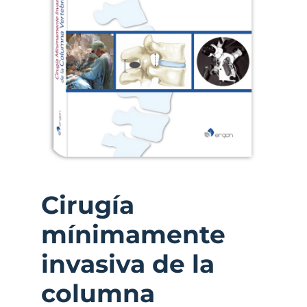
Cirugía
mínimamente
invasiva de la
columna