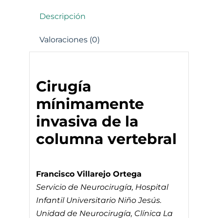
Descripción
Valoraciones (0)
Cirugía
mínimamente
invasiva de la
columna vertebral
Francisco Villarejo Ortega
Servicio de Neurocirugía, Hospital
Infantil Universitario Niño Jesús.
Unidad de Neurocirugía, Clínica La