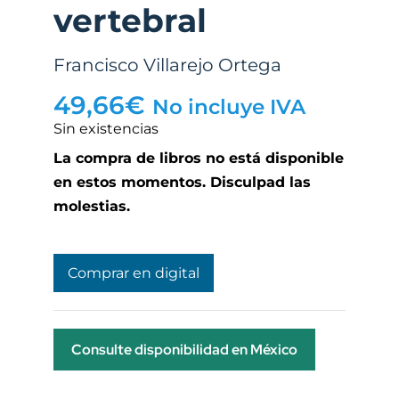
vertebral
Francisco Villarejo Ortega
49,66
€
No incluye IVA
Sin existencias
La compra de libros no está disponible
en estos momentos. Disculpad las
molestias.
Comprar en digital
Consulte disponibilidad en México