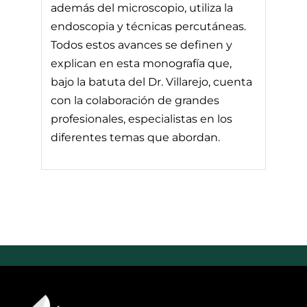
además del microscopio, utiliza la
endoscopia y técnicas percutáneas.
Todos estos avances se definen y
explican en esta monografía que,
bajo la batuta del Dr. Villarejo, cuenta
con la colaboración de grandes
profesionales, especialistas en los
diferentes temas que abordan.