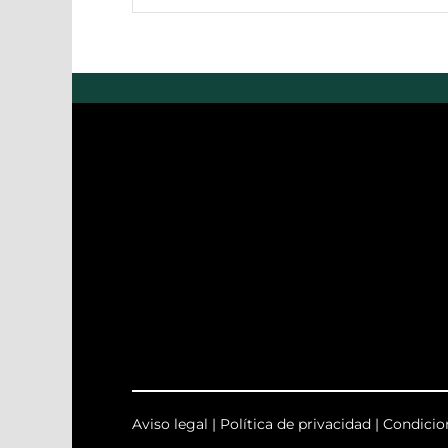
Aviso legal
|
Política de privacidad
|
Condicio