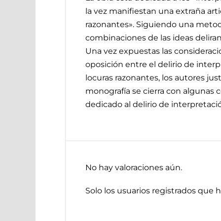
la vez manifiestan una extraña arti
razonantes». Siguiendo una metodo
combinaciones de las ideas delirante
Una vez expuestas las consideracion
oposición entre el delirio de interp
locuras razonantes, los autores jus
monografía se cierra con algunas 
dedicado al delirio de interpretació
No hay valoraciones aún.
Solo los usuarios registrados que