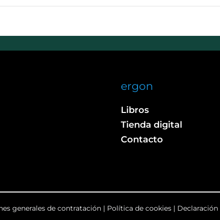
ergon
Libros
Tienda digital
Contacto
nes generales de contratación
|
Política de cookies
|
Declaración 