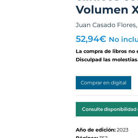
Volumen X
Juan Casado Flores
52,94
€
No incl
La compra de libros no
Disculpad las molestias
Comprar en digital
Consulte disponibilidad
Año de edición:
2023