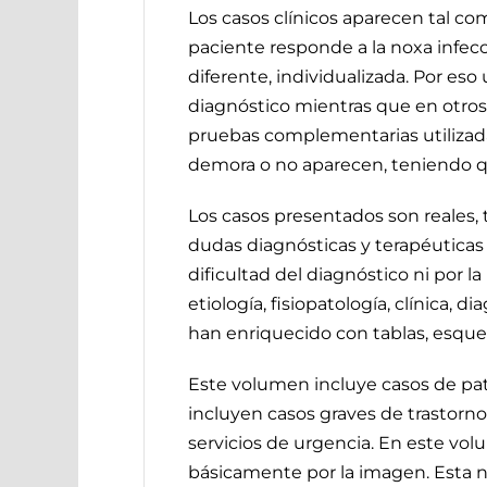
Los casos clínicos aparecen tal co
paciente responde a la noxa infec
diferente, individualizada. Por eso 
diagnóstico mientras que en otros 
pruebas complementarias utilizad
demora o no aparecen, teniendo qu
Los casos presentados son reales,
dudas diagnósticas y terapéuticas 
dificultad del diagnóstico ni por 
etiología, fisiopatología, clínica,
han enriquecido con tablas, esque
Este volumen incluye casos de pat
incluyen casos graves de trastorn
servicios de urgencia. En este vo
básicamente por la imagen. Esta n