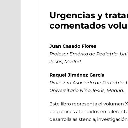
Urgencias y trata
comentados volu
Juan Casado Flores
Profesor Emérito de Pediatría, Un
Jesús, Madrid
Raquel Jiménez García
Profesora Asociada de Pediatría, 
Universitario Niño Jesús, Madrid.
Este libro representa el volumen X
pediátricos atendidos en diferente
desarrolla asistencia, investigación