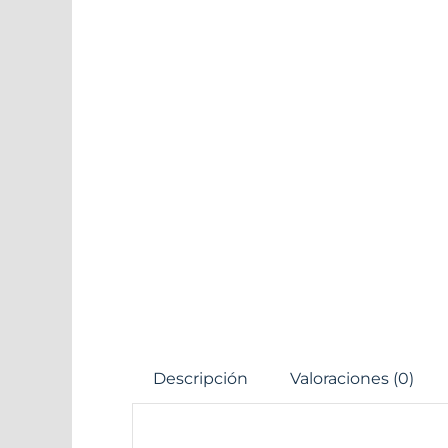
Descripción
Valoraciones (0)