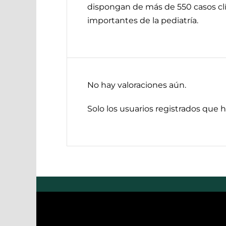
dispongan de más de 550 casos clí
importantes de la pediatría.
No hay valoraciones aún.
Solo los usuarios registrados que