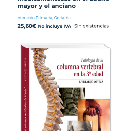
mayor y el anciano
Atención Primaria
,
Geriatría
25,60
€
Sin existencias
No incluye IVA