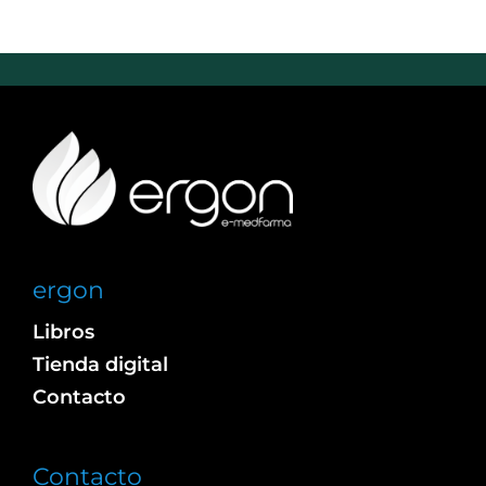
ergon
Libros
Tienda digital
Contacto
Contacto