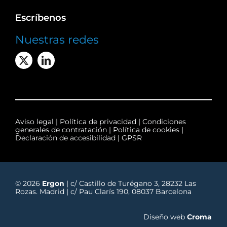
Escríbenos
Nuestras redes
Aviso legal
|
Política de privacidad
|
Condiciones
generales de contratación
|
Política de cookies
|
Declaración de accesibilidad
|
GPSR
© 2026
Ergon
| c/ Castillo de Turégano 3, 28232 Las
Rozas. Madrid | c/ Pau Clarís 190, 08037 Barcelona
Diseño web
Croma