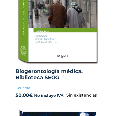
Biogerontología médica.
Biblioteca SEGG
Geriatría
50,00
€
Sin existencias
No incluye IVA