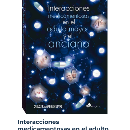
Interacciones
medicamentosas en el adulto