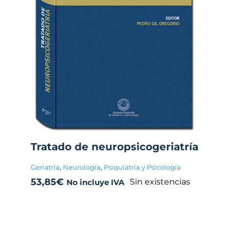
Tratado de neuropsicogeriatría
Geriatría
,
Neurología
,
Psiquiatría y Psicología
53,85
€
Sin existencias
No incluye IVA