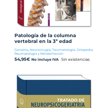
Patología de la columna
vertebral en la 3ª edad
Geriatría
,
Neurocirugía
,
Traumatología, Ortopedia,
Reumatología y Rehabilitación
54,95
€
Sin existencias
No incluye IVA